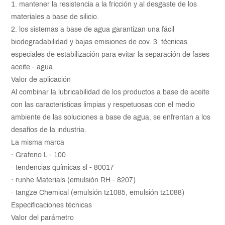
1. mantener la resistencia a la fricción y al desgaste de los
materiales a base de silicio.
2. los sistemas a base de agua garantizan una fácil
biodegradabilidad y bajas emisiones de cov. 3. técnicas
especiales de estabilización para evitar la separación de fases
aceite - agua.
Valor de aplicación
Al combinar la lubricabilidad de los productos a base de aceite
con las características limpias y respetuosas con el medio
ambiente de las soluciones a base de agua, se enfrentan a los
desafíos de la industria.
La misma marca
· Grafeno L - 100
· tendencias químicas sl - 80017
· runhe Materials (emulsión RH - 8207)
· tangze Chemical (emulsión tz1085, emulsión tz1088)
Especificaciones técnicas
Valor del parámetro