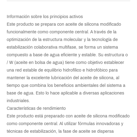
Información sobre los principios activos
Este producto se prepara con aceite de silicona modificado
funcionalmente como componente central. A través de la
optimización de la estructura molecular y la tecnología de
estabilización colaborativa multifase, se forma un sistema
compuesto a base de agua eficiente y estable. Su estructura o
/ W (aceite en bolsa de agua) tiene como objetivo establecer
una red estable de equilibrio hidrofílico e hidrofóbico para
mantener la excelente lubricación del aceite de silicona, al
tiempo que combina los beneficios ambientales del sistema a
base de agua. Esto lo hace aplicable a diversas aplicaciones
industriales.
Características de rendimiento
Este producto está preparado con aceite de silicona modificado
como componente central. Al utilizar fórmulas innovadoras y
técnicas de estabilización, la fase de aceite se dispersa