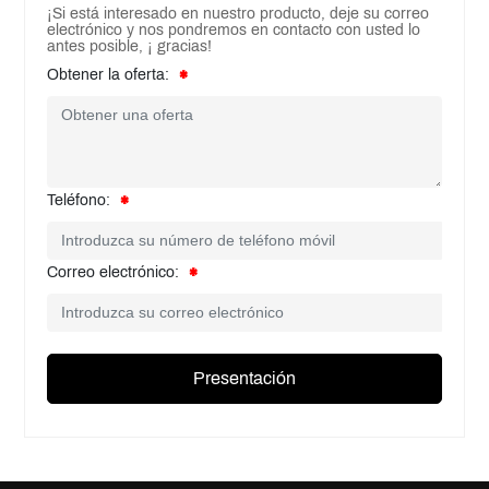
¡Si está interesado en nuestro producto, deje su correo
electrónico y nos pondremos en contacto con usted lo
antes posible, ¡ gracias!
Obtener la oferta:
Teléfono:
Correo electrónico:
Presentación