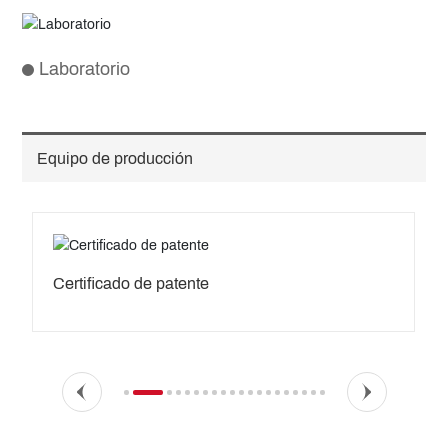
Laboratorio
Equipo de producción
Certificado de patente