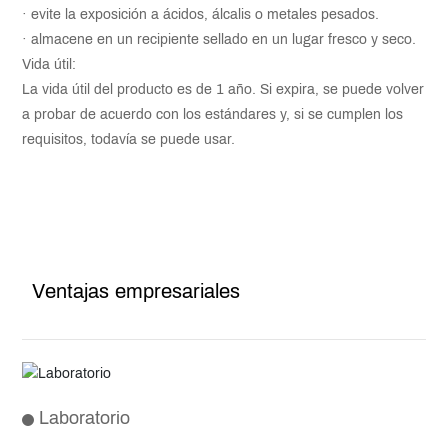
· evite la exposición a ácidos, álcalis o metales pesados.
· almacene en un recipiente sellado en un lugar fresco y seco.
Vida útil:
La vida útil del producto es de 1 año. Si expira, se puede volver
a probar de acuerdo con los estándares y, si se cumplen los
requisitos, todavía se puede usar.
Ventajas empresariales
Laboratorio