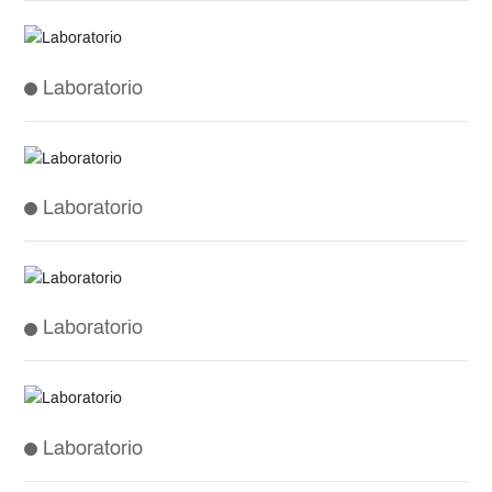
Laboratorio
Laboratorio
Laboratorio
Laboratorio