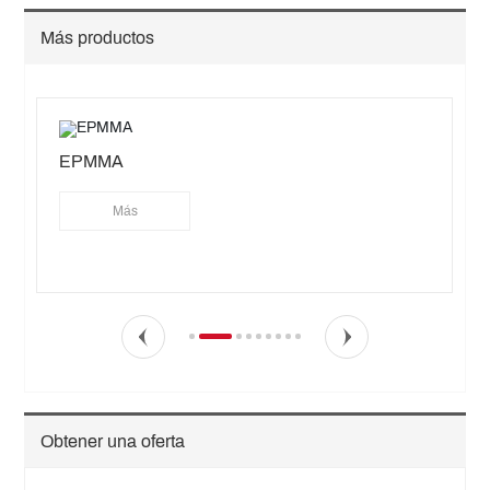
Más productos
EPMMA
Más
Obtener una oferta