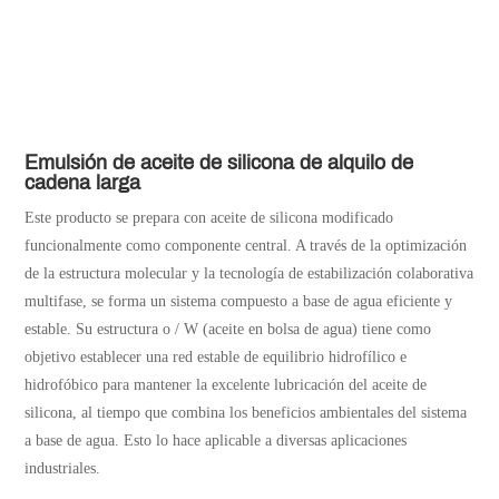
Emulsión de aceite de silicona de alquilo de
cadena larga
Este producto se prepara con aceite de silicona modificado
funcionalmente como componente central. A través de la optimización
de la estructura molecular y la tecnología de estabilización colaborativa
multifase, se forma un sistema compuesto a base de agua eficiente y
estable. Su estructura o / W (aceite en bolsa de agua) tiene como
objetivo establecer una red estable de equilibrio hidrofílico e
hidrofóbico para mantener la excelente lubricación del aceite de
silicona, al tiempo que combina los beneficios ambientales del sistema
a base de agua. Esto lo hace aplicable a diversas aplicaciones