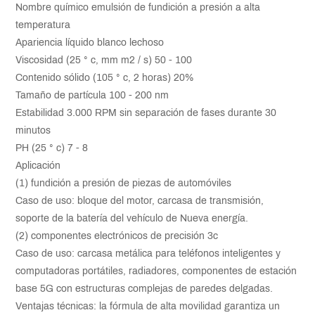
Nombre químico emulsión de fundición a presión a alta
temperatura
Apariencia líquido blanco lechoso
Viscosidad (25 ° c, mm m2 / s) 50 - 100
Contenido sólido (105 ° c, 2 horas) 20%
Tamaño de partícula 100 - 200 nm
Estabilidad 3.000 RPM sin separación de fases durante 30
minutos
PH (25 ° c) 7 - 8
Aplicación
(1) fundición a presión de piezas de automóviles
Caso de uso: bloque del motor, carcasa de transmisión,
soporte de la batería del vehículo de Nueva energía.
(2) componentes electrónicos de precisión 3c
Caso de uso: carcasa metálica para teléfonos inteligentes y
computadoras portátiles, radiadores, componentes de estación
base 5G con estructuras complejas de paredes delgadas.
Ventajas técnicas: la fórmula de alta movilidad garantiza un