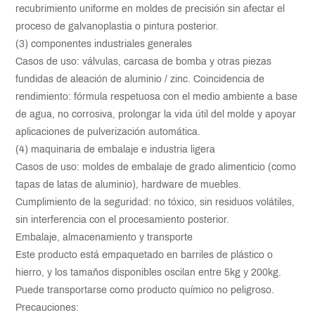
recubrimiento uniforme en moldes de precisión sin afectar el
proceso de galvanoplastia o pintura posterior.
(3) componentes industriales generales
Casos de uso: válvulas, carcasa de bomba y otras piezas
fundidas de aleación de aluminio / zinc. Coincidencia de
rendimiento: fórmula respetuosa con el medio ambiente a base
de agua, no corrosiva, prolongar la vida útil del molde y apoyar
aplicaciones de pulverización automática.
(4) maquinaria de embalaje e industria ligera
Casos de uso: moldes de embalaje de grado alimenticio (como
tapas de latas de aluminio), hardware de muebles.
Cumplimiento de la seguridad: no tóxico, sin residuos volátiles,
sin interferencia con el procesamiento posterior.
Embalaje, almacenamiento y transporte
Este producto está empaquetado en barriles de plástico o
hierro, y los tamaños disponibles oscilan entre 5kg y 200kg.
Puede transportarse como producto químico no peligroso.
Precauciones: