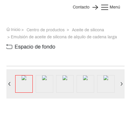
Contacto
Menú
Inicio
Centro de productos
Aceite de silicona
Emulsión de aceite de silicona de alquilo de cadena larga
Espacio de fondo