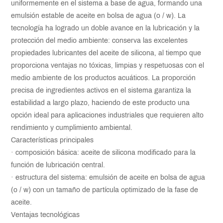
uniformemente en el sistema a base de agua, formando una
emulsión estable de aceite en bolsa de agua (o / w). La
tecnología ha logrado un doble avance en la lubricación y la
protección del medio ambiente: conserva las excelentes
propiedades lubricantes del aceite de silicona, al tiempo que
proporciona ventajas no tóxicas, limpias y respetuosas con el
medio ambiente de los productos acuáticos. La proporción
precisa de ingredientes activos en el sistema garantiza la
estabilidad a largo plazo, haciendo de este producto una
opción ideal para aplicaciones industriales que requieren alto
rendimiento y cumplimiento ambiental.
Características principales
· composición básica: aceite de silicona modificado para la
función de lubricación central.
· estructura del sistema: emulsión de aceite en bolsa de agua
(o / w) con un tamaño de partícula optimizado de la fase de
aceite.
Ventajas tecnológicas