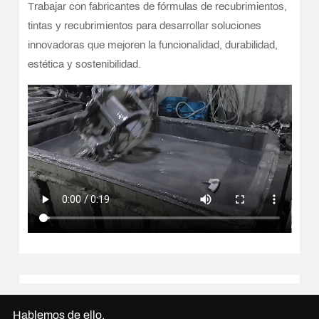
Trabajar con fabricantes de fórmulas de recubrimientos,
tintas y recubrimientos para desarrollar soluciones
innovadoras que mejoren la funcionalidad, durabilidad,
estética y sostenibilidad.
Hablemos de ello.