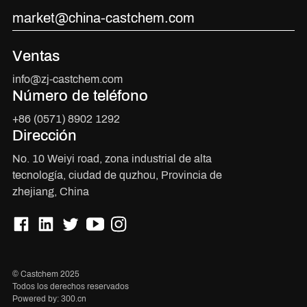
market@china-castchem.com
Ventas
info@zj-castchem.com
Número de teléfono
+86 (0571) 8902 1292
Dirección
No. 10 Weiyi road, zona industrial de alta
tecnología, ciudad de quzhou, Provincia de
zhejiang, China
© Castchem 2025
Todos los derechos reservados
Powered by: 300.cn